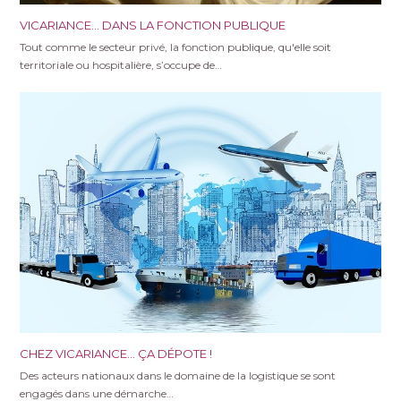
VICARIANCE… DANS LA FONCTION PUBLIQUE
Tout comme le secteur privé, la fonction publique, qu'elle soit
territoriale ou hospitalière, s’occupe de…
CHEZ VICARIANCE… ÇA DÉPOTE !
Des acteurs nationaux dans le domaine de la logistique se sont
engagés dans une démarche…