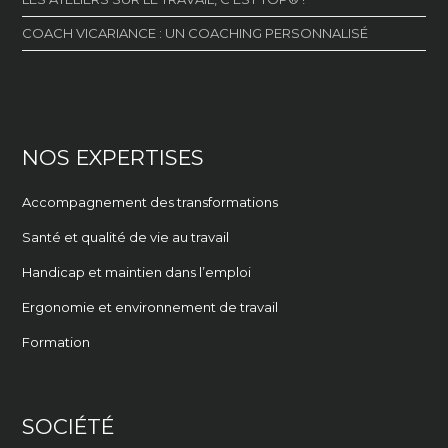
COACH VICARIANCE : UN COACHING PERSONNALISÉ
NOS EXPERTISES
Accompagnement des transformations
Santé et qualité de vie au travail
Handicap et maintien dans l’emploi
Ergonomie et environnement de travail
Formation
SOCIÉTÉ