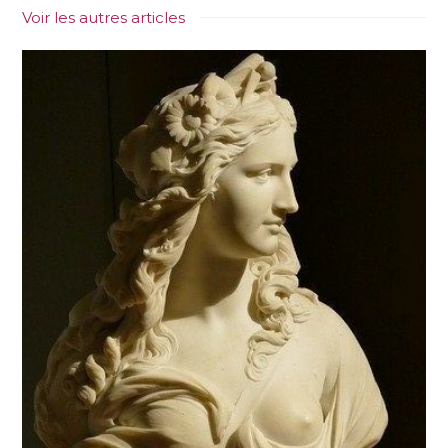
Voir les autres articles