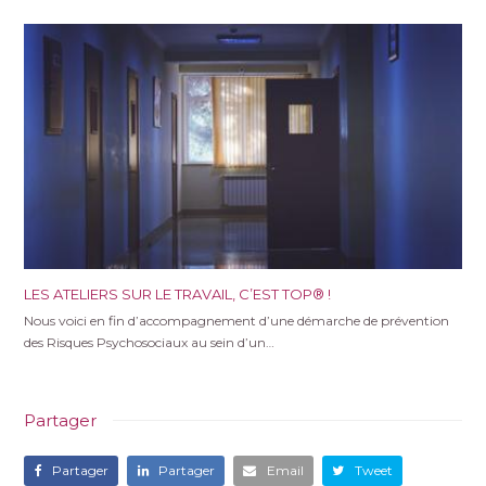
LES ATELIERS SUR LE TRAVAIL, C’EST TOP® !
Nous voici en fin d’accompagnement d’une démarche de prévention
des Risques Psychosociaux au sein d’un…
Partager
Partager
Partager
Email
Tweet