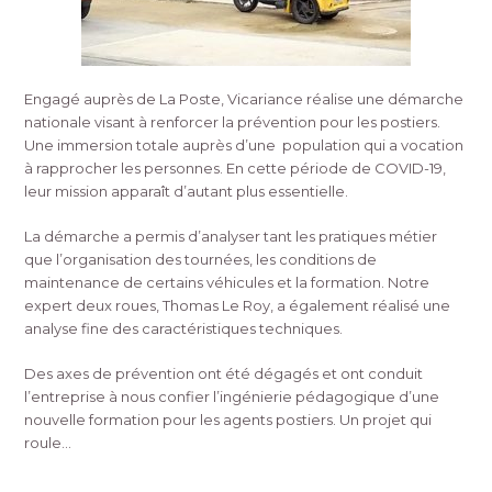
Engagé auprès de La Poste, Vicariance réalise une démarche
nationale visant à renforcer la prévention pour les postiers.
Une immersion totale auprès d’une population qui a vocation
à rapprocher les personnes. En cette période de COVID-19,
leur mission apparaît d’autant plus essentielle.
La démarche a permis d’analyser tant les pratiques métier
que l’organisation des tournées, les conditions de
maintenance de certains véhicules et la formation. Notre
expert deux roues, Thomas Le Roy, a également réalisé une
analyse fine des caractéristiques techniques.
Des axes de prévention ont été dégagés et ont conduit
l’entreprise à nous confier l’ingénierie pédagogique d’une
nouvelle formation pour les agents postiers. Un projet qui
roule…