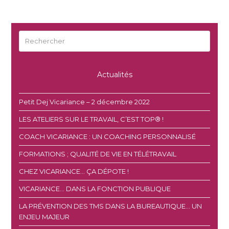
Rechercher
Envoyer
Actualités
Petit Dej Vicariance – 2 décembre 2022
LES ATELIERS SUR LE TRAVAIL, C’EST TOP® !
COACH VICARIANCE : UN COACHING PERSONNALISÉ
FORMATIONS ; QUALITÉ DE VIE EN TÉLÉTRAVAIL
CHEZ VICARIANCE… ÇA DÉPOTE !
VICARIANCE… DANS LA FONCTION PUBLIQUE
LA PRÉVENTION DES TMS DANS LA BUREAUTIQUE… UN
ENJEU MAJEUR