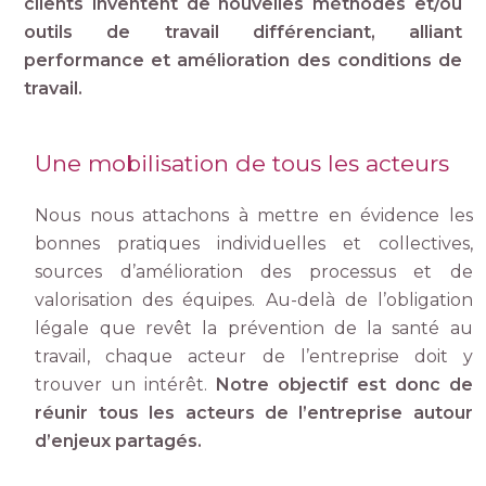
clients inventent de nouvelles méthodes et/ou
outils de travail différenciant, alliant
performance et amélioration des conditions de
travail.
Une mobilisation de tous les acteurs
Nous nous attachons à mettre en évidence les
bonnes pratiques individuelles et collectives,
sources d’amélioration des processus et de
valorisation des équipes. Au-delà de l’obligation
légale que revêt la prévention de la santé au
travail, chaque acteur de l’entreprise doit y
trouver un intérêt.
Notre objectif est donc de
réunir tous les acteurs de l’entreprise autour
d’enjeux partagés.