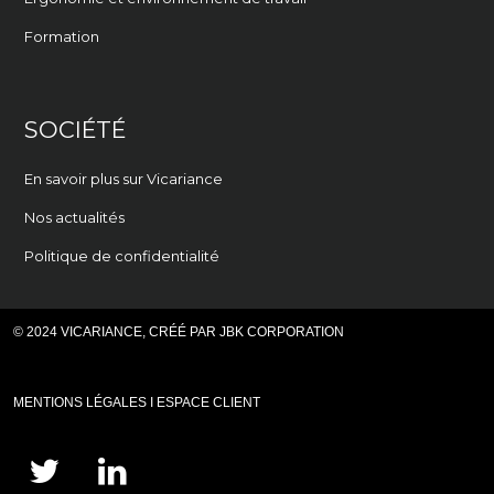
Formation
SOCIÉTÉ
En savoir plus sur Vicariance
Nos actualités
Politique de confidentialité
© 2024 VICARIANCE, CRÉÉ PAR
JBK CORPORATION
MENTIONS LÉGALES
I ESPACE CLIENT
twitter
linkedin