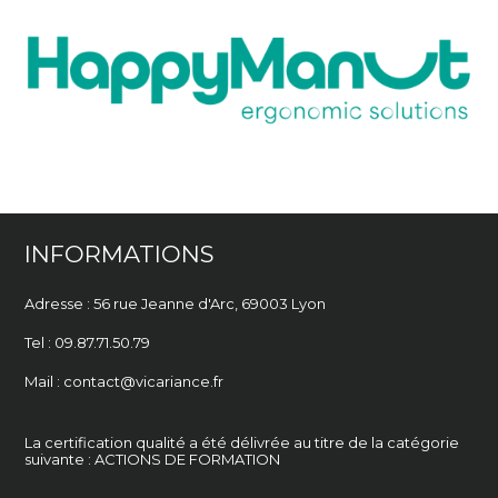
INFORMATIONS
Adresse : 56 rue Jeanne d'Arc,
69003 Lyon
Tel : 09.87.71.50.79
Mail : contact@vicariance.fr
La certification qualité a été délivrée au titre de la catégorie
suivante : ACTIONS DE FORMATION