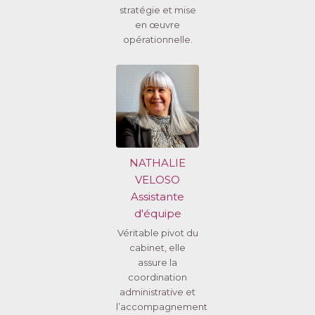
stratégie et mise
en œuvre
opérationnelle.
NATHALIE
VELOSO
Assistante
d'équipe
Véritable pivot du
cabinet, elle
assure la
coordination
administrative et
l’accompagnement