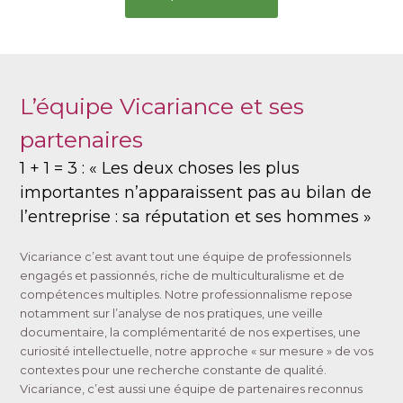
L’équipe Vicariance et ses
partenaires
1 + 1 = 3 : « Les deux choses les plus
importantes n’apparaissent pas au bilan de
l’entreprise : sa réputation et ses hommes »
Vicariance c’est avant tout une équipe de professionnels
engagés et passionnés, riche de multiculturalisme et de
compétences multiples. Notre professionnalisme repose
notamment sur l’analyse de nos pratiques, une veille
documentaire, la complémentarité de nos expertises, une
curiosité intellectuelle, notre approche « sur mesure » de vos
contextes pour une recherche constante de qualité.
Vicariance, c’est aussi une équipe de partenaires reconnus