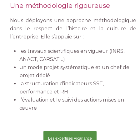
Une méthodologie rigoureuse
Nous déployons une approche méthodologique
dans le respect de l’histoire et la culture de
l’entreprise. Elle s’appuie sur :
les travaux scientifiques en vigueur (INRS,
ANACT, CARSAT…)
un mode projet systématique et un chef de
projet dédié
la structuration d’indicateurs SST,
performance et RH
l’évaluation et le suivi des actions mises en
œuvre
Les expertises Vicariance