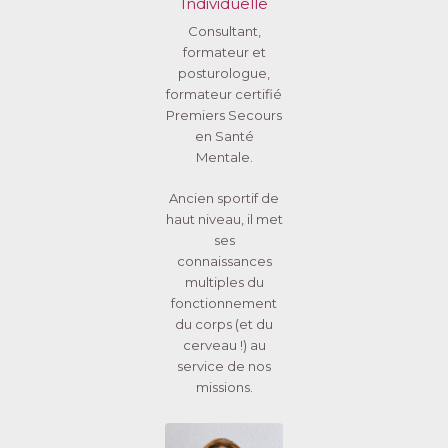
Individuelle
Consultant,
formateur et
posturologue,
formateur certifié
Premiers Secours
en Santé
Mentale.
Ancien sportif de
haut niveau, il met
ses
connaissances
multiples du
fonctionnement
du corps (et du
cerveau !) au
service de nos
missions.