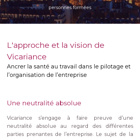
personnes formées
L'approche et la vision de
Vicariance
Ancrer la santé au travail dans le pilotage et
l’organisation de l’entreprise
Une neutralité absolue
Vicariance s’engage à faire preuve d’une
neutralité absolue au regard des différentes
parties prenantes de l’entreprise. Le sujet de la