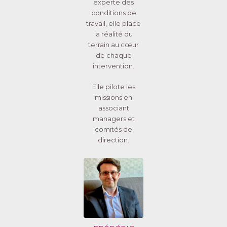
experte des
conditions de
travail, elle place
la réalité du
terrain au cœur
de chaque
intervention.
Elle pilote les
missions en
associant
managers et
comités de
direction.