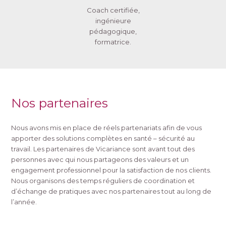
Coach certifiée,
ingénieure
pédagogique,
formatrice.
Nos partenaires
Nous avons mis en place de réels partenariats afin de vous
apporter des solutions complètes en santé – sécurité au
travail. Les partenaires de Vicariance sont avant tout des
personnes avec qui nous partageons des valeurs et un
engagement professionnel pour la satisfaction de nos clients.
Nous organisons des temps réguliers de coordination et
d’échange de pratiques avec nos partenaires tout au long de
l’année.