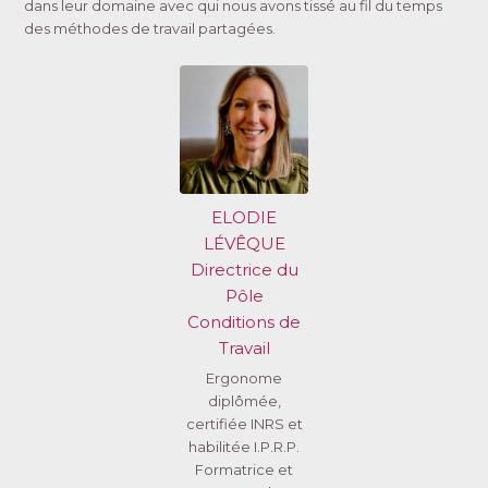
dans leur domaine avec qui nous avons tissé au fil du temps
des méthodes de travail partagées.
ELODIE
LÉVÊQUE
Directrice du
Pôle
Conditions de
Travail
Ergonome
diplômée,
certifiée INRS et
habilitée I.P.R.P.
Formatrice et