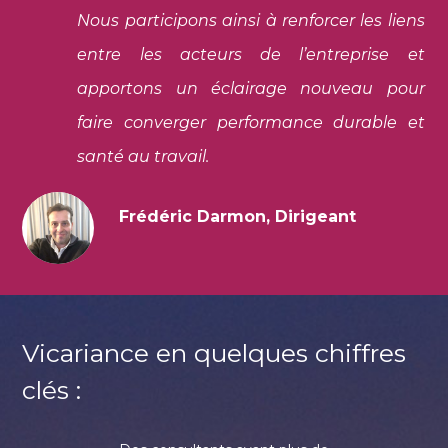
Nous participons ainsi à renforcer les liens
entre les acteurs de l’entreprise et
apportons un éclairage nouveau pour
faire converger performance durable et
santé au travail.
Frédéric Darmon, Dirigeant
Vicariance en quelques chiffres
clés :