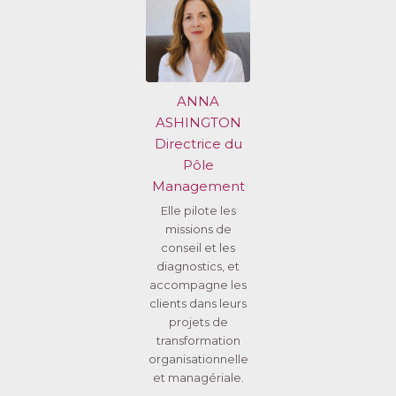
ANNA
ASHINGTON
Directrice du
Pôle
Management
Elle pilote les
missions de
conseil et les
diagnostics, et
accompagne les
clients dans leurs
projets de
transformation
organisationnelle
et managériale.