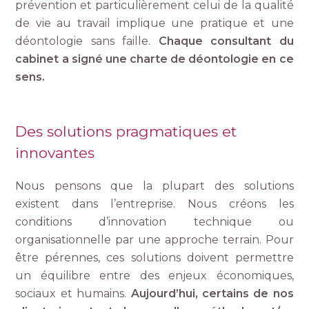
prévention et particulièrement celui de la qualité
de vie au travail implique une pratique et une
déontologie sans faille.
Chaque consultant du
cabinet a signé une charte de déontologie en ce
sens.
Des solutions pragmatiques et
innovantes
Nous pensons que la plupart des solutions
existent dans l’entreprise. Nous créons les
conditions d’innovation technique ou
organisationnelle par une approche terrain. Pour
être pérennes, ces solutions doivent permettre
un équilibre entre des enjeux économiques,
sociaux et humains.
Aujourd’hui, certains de nos