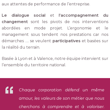
aux attentes de performance de l’entreprise.
Le dialogue social
et
l’accompagnement du
changement
sont les pivots de nos interventions
abordées en mode projet. L’ergonomie et le
management sous tendent nos prestations car nos
démarches …. se veulent
participatives
et basées sur
la réalité du terrain.
Basée à Lyon et à Valence, notre équipe intervient sur
l’ensemble du territoire national.
Chaque corporation défend un même
amour, les valeurs de son métier que nous
cherchons à comprendre et à valoriser.