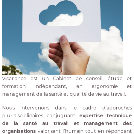
Vicariance est un Cabinet de conseil, étude et
formation indépendant, en ergonomie et
management de la santé et qualité de vie au travail.
Nous intervenons dans le cadre d’approches
pluridisciplinaires conjuguant
expertise technique
de la santé au travail et management des
organisations
valorisant l’humain tout en répondant