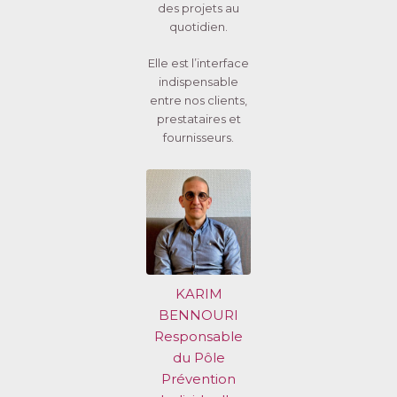
des projets au
quotidien.
Elle est l’interface
indispensable
entre nos clients,
prestataires et
fournisseurs.
KARIM
BENNOURI
Responsable
du Pôle
Prévention