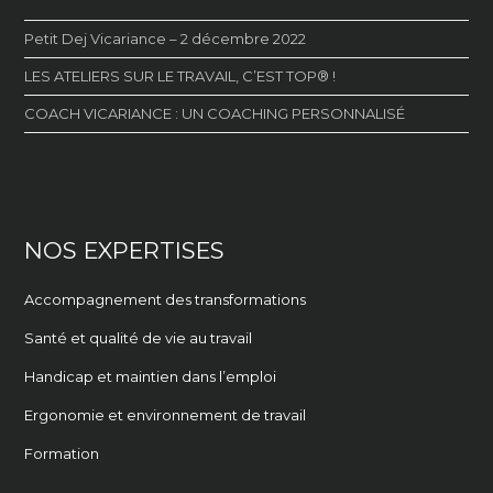
Petit Dej Vicariance – 2 décembre 2022
LES ATELIERS SUR LE TRAVAIL, C’EST TOP® !
COACH VICARIANCE : UN COACHING PERSONNALISÉ
NOS EXPERTISES
Accompagnement des transformations
Santé et qualité de vie au travail
Handicap et maintien dans l’emploi
Ergonomie et environnement de travail
Formation