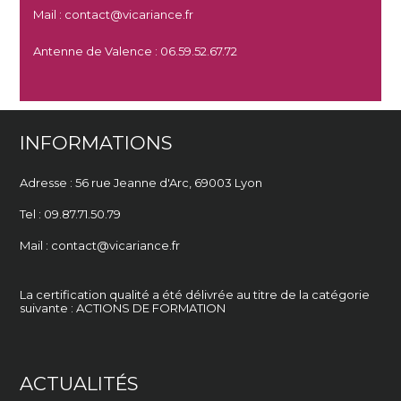
Mail : contact@vicariance.fr
Antenne de Valence : 06.59.52.67.72
INFORMATIONS
Adresse : 56 rue Jeanne d'Arc,
69003 Lyon
Tel : 09.87.71.50.79
Mail : contact@vicariance.fr
La certification qualité a été délivrée au titre de la catégorie
suivante : ACTIONS DE FORMATION
ACTUALITÉS