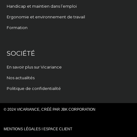
Handicap et maintien dans l’emploi
Ergonomie et environnement de travail
Formation
SOCIÉTÉ
En savoir plus sur Vicariance
Nos actualités
Politique de confidentialité
© 2024 VICARIANCE, CRÉÉ PAR
JBK CORPORATION
MENTIONS LÉGALES
I ESPACE CLIENT