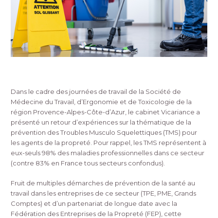
Dans le cadre des journées de travail de la Société de
Médecine du Travail, d’Ergonomie et de Toxicologie de la
région Provence-Alpes-Côte-d’Azur, le cabinet Vicariance a
présenté un retour d’expériences sur la thématique de la
prévention des Troubles Musculo Squelettiques (TMS) pour
les agents de la propreté. Pour rappel, les TMS représentent à
eux-seuls 98% des maladies professionnelles dans ce secteur
(contre 83% en France tous secteurs confondus).
Fruit de multiples démarches de prévention de la santé au
travail dans les entreprises de ce secteur (TPE, PME, Grands
Comptes) et d’un partenariat de longue date avec la
Fédération des Entreprises de la Propreté (FEP), cette