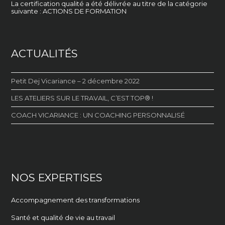
La certification qualité a été délivrée au titre de la catégorie
suivante : ACTIONS DE FORMATION
ACTUALITÉS
Petit Dej Vicariance – 2 décembre 2022
LES ATELIERS SUR LE TRAVAIL, C’EST TOP® !
COACH VICARIANCE : UN COACHING PERSONNALISÉ
NOS EXPERTISES
Accompagnement des transformations
Santé et qualité de vie au travail