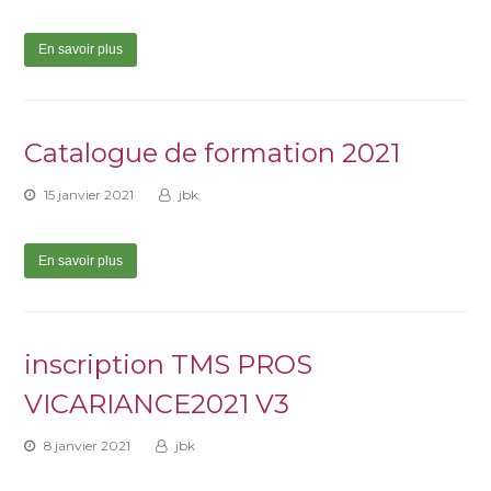
En savoir plus
Catalogue de formation 2021
15 janvier 2021
jbk
En savoir plus
inscription TMS PROS
VICARIANCE2021 V3
8 janvier 2021
jbk