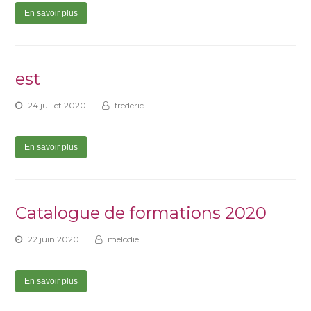
En savoir plus
est
24 juillet 2020
frederic
En savoir plus
Catalogue de formations 2020
22 juin 2020
melodie
En savoir plus