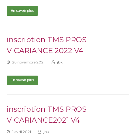
En savoir plus
inscription TMS PROS
VICARIANCE 2022 V4
26 novembre 2021
jbk
En savoir plus
inscription TMS PROS
VICARIANCE2021 V4
1 avril 2021
jbk