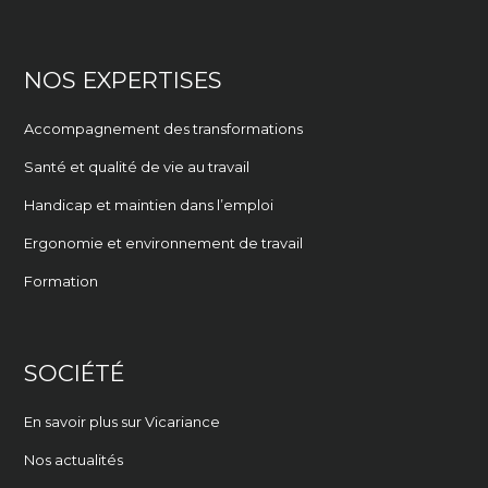
NOS EXPERTISES
Accompagnement des transformations
Santé et qualité de vie au travail
Handicap et maintien dans l’emploi
Ergonomie et environnement de travail
Formation
SOCIÉTÉ
En savoir plus sur Vicariance
Nos actualités