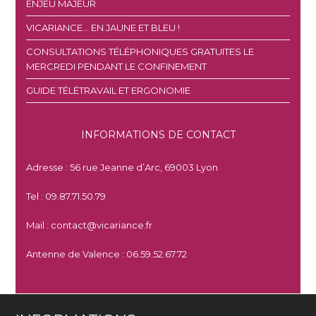
ENJEU MAJEUR
VICARIANCE… EN JAUNE ET BLEU !
CONSULTATIONS TÉLÉPHONIQUES GRATUITES LE
MERCREDI PENDANT LE CONFINEMENT
GUIDE TÉLÉTRAVAIL ET ERGONOMIE
INFORMATIONS DE CONTACT
Adresse : 56 rue Jeanne d’Arc, 69003 Lyon
Tel : 09.87.71.50.79
Mail : contact@vicariance.fr
Antenne de Valence : 06.59.52.67.72