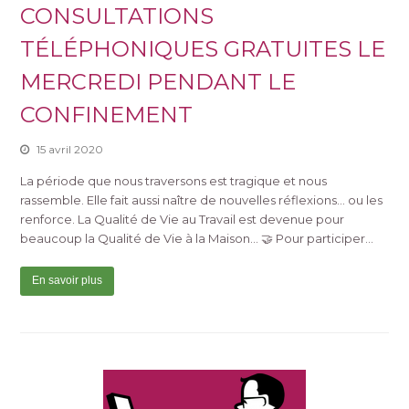
CONSULTATIONS
TÉLÉPHONIQUES GRATUITES LE
MERCREDI PENDANT LE
CONFINEMENT
15 avril 2020
La période que nous traversons est tragique et nous
rassemble. Elle fait aussi naître de nouvelles réflexions... ou les
renforce. La Qualité de Vie au Travail est devenue pour
beaucoup la Qualité de Vie à la Maison... 🤝 Pour participer…
En savoir plus