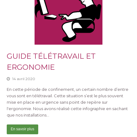
GUIDE TÉLÉTRAVAIL ET
ERGONOMIE
14 avril 2020
En cette période de confinement, un certain nombre d’entre
vous sont en télétravail. Cette situation s’est le plus souvent
mise en place en urgence sans point de repère sur
l'ergonomie. Nous avons réalisé cette infographie en sachant
que nos installations…
En savoir plus