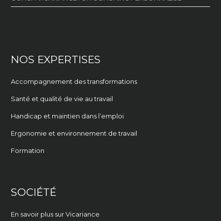
NOS EXPERTISES
Accompagnement des transformations
Santé et qualité de vie au travail
Handicap et maintien dans l’emploi
Ergonomie et environnement de travail
Formation
SOCIÉTÉ
En savoir plus sur Vicariance